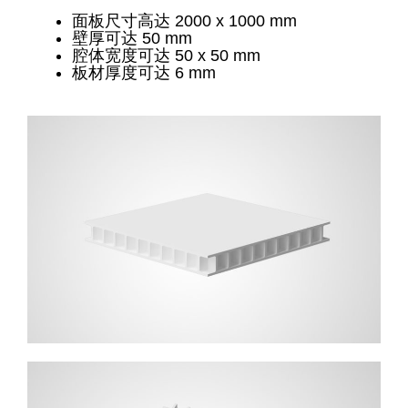
面板尺寸高达 2000 x 1000 mm
壁厚可达 50 mm
腔体宽度可达 50 x 50 mm
板材厚度可达 6 mm