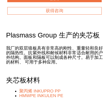
获得咨询
Plasmass Group 生产的夹芯板
我厂的双层墙板具有非常高的刚性、重量轻和良好
的隔热性。抗紫外线和耐候材料非常适合耐用的户
外结构。面板和隔板可以制成各种尺寸。易于加工
的材料、 可用于多种应用。
夹芯板材料
聚丙烯 INKUPRO PP
HMWPE INKULEN PE