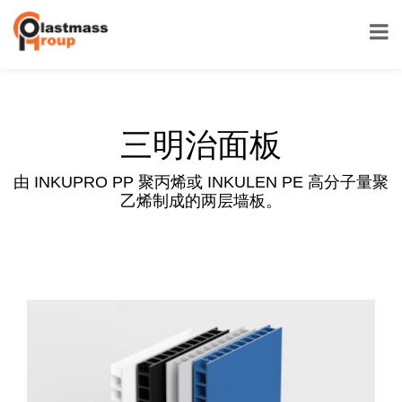
三明治面板
由 INKUPRO PP 聚丙烯或 INKULEN PE 高分子量聚
乙烯制成的两层墙板。