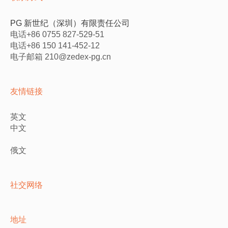
PG 新世纪（深圳）有限责任公司
电话+86 0755 827-529-51
电话+86 150 141-452-12
电子邮箱 210@zedex-pg.cn
友情链接
英文
中文
俄文
社交网络
地址