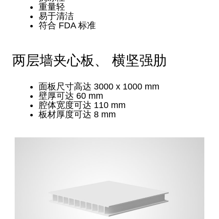
重量轻
易于清洁
符合 FDA 标准
两层墙夹心板、 横坚强肋
面板尺寸高达 3000 x 1000 mm
壁厚可达 60 mm
腔体宽度可达 110 mm
板材厚度可达 8 mm