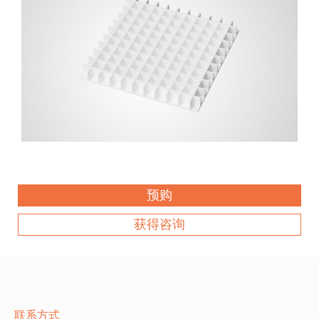
预购
获得咨询
联系方式